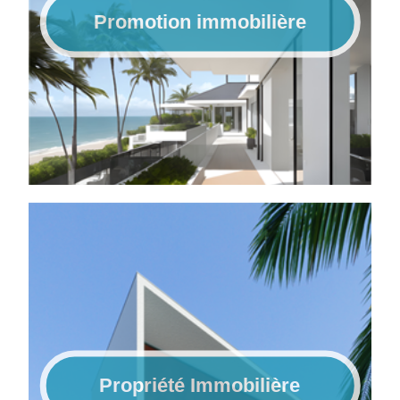
Promotion immobilière
Propriété Immobilière