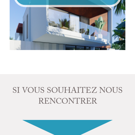
SI VOUS SOUHAITEZ NOUS
RENCONTRER