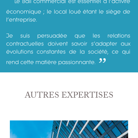
Le Bail commercial est essentiel à l’activité
économique ; le local loué étant le siège de
l’entreprise.
Je suis persuadée que les relations
contractuelles doivent savoir s’adapter aux
“
évolutions constantes de la société, ce qui
rend cette matière passionnante.
AUTRES EXPERTISES