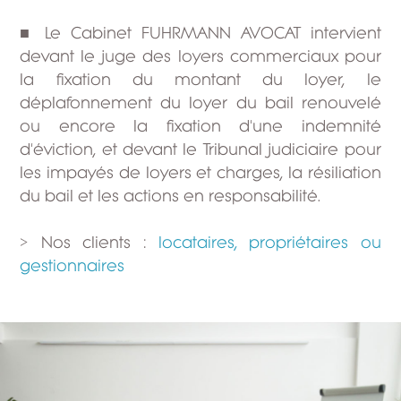
■ Le Cabinet FUHRMANN AVOCAT intervient
devant le juge des loyers commerciaux pour
la fixation du montant du loyer, le
déplafonnement du loyer du bail renouvelé
ou encore la fixation d'une indemnité
d'éviction, et devant le Tribunal judiciaire pour
les impayés de loyers et charges, la résiliation
du bail et les actions en responsabilité.
> Nos clients :
locataires, propriétaires ou
gestionnaires