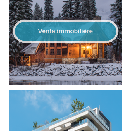
Vente immobilière