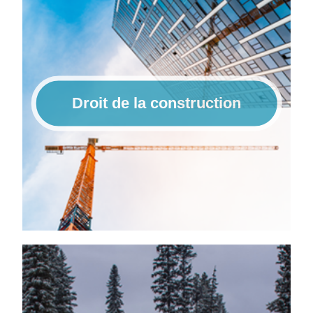
Droit de la construction