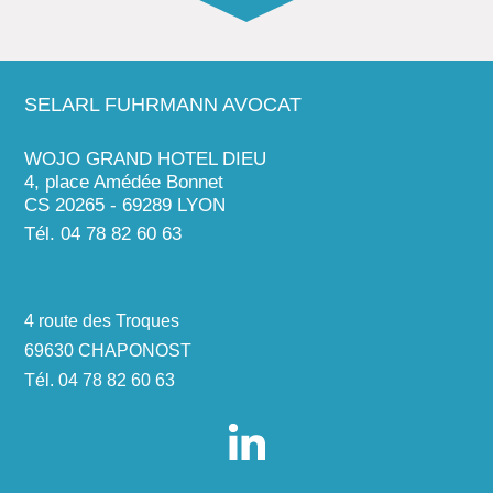
SELARL FUHRMANN AVOCAT
WOJO GRAND HOTEL DIEU
4, place Amédée Bonnet
CS 20265 - 69289 LYON
Tél. 04 78 82 60 63
4 route des Troques
69630 CHAPONOST
Tél. 04 78 82 60 63