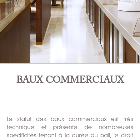
BAUX COMMERCIAUX
Le statut des baux commerciaux est très
technique et présente de nombreuses
spécificités tenant à la durée du bail, le droit