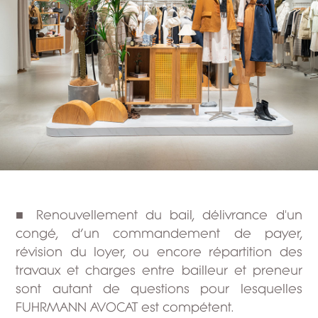
■ Renouvellement du bail, délivrance d'un
congé, d’un commandement de payer,
révision du loyer, ou encore répartition des
travaux et charges entre bailleur et preneur
sont autant de questions pour lesquelles
FUHRMANN AVOCAT est compétent.