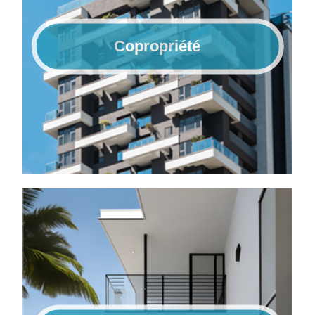
Copropriété