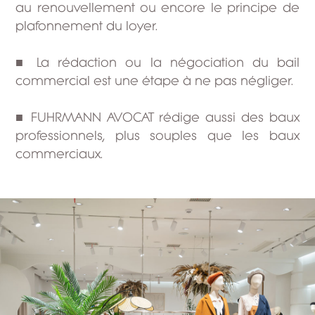
au renouvellement ou encore le principe de
plafonnement du loyer.
■ La rédaction ou la négociation du bail
commercial est une étape à ne pas négliger.
■ FUHRMANN AVOCAT rédige aussi des baux
professionnels, plus souples que les baux
commerciaux.